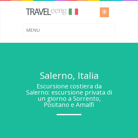
Salerno, Italia
Escursione costiera da
Salerno: escursione privata di
un giorno a Sorrento,
Positano e Amalfi