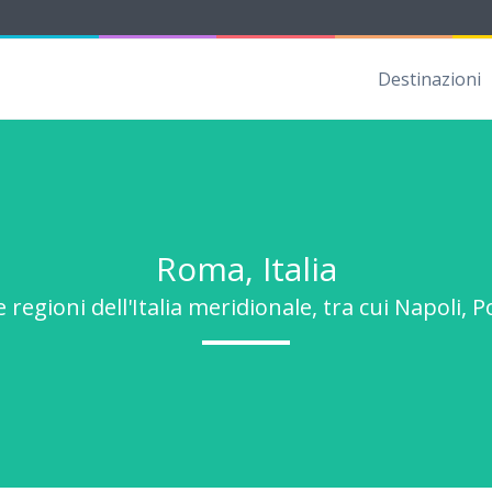
Destinazioni
Roma, Italia
 regioni dell'Italia meridionale, tra cui Napoli,